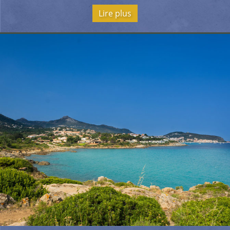
Lire plus