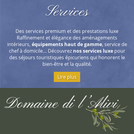
Services
Des services premium et des prestations luxe
Raffinement et élégance des aménagements
intérieurs,
équipements haut de gamme
, service de
chef à domicile… Découvrez
nos services luxe
pour
des séjours touristiques épicuriens qui honorent le
bien-être et la qualité.
Lire plus