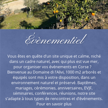
Évènementiel
Vous êtes en quête d’un site unique et calme, niché
dans un cadre naturel, avec qui plus est vue mer,
pour organiser vos événements en Corse ?
Bienvenue au Domaine di l’Alivi, 1000 m2 arborés et
équipés sont mis à votre disposition, dans un
environnement naturel et préservé. Baptêmes,
mariages, cérémonies, anniversaires, EVJF,
séminaires, conférences, réunions, notre site
s’adapte à tous types de rencontres et d’événements.
Pour en savoir plus