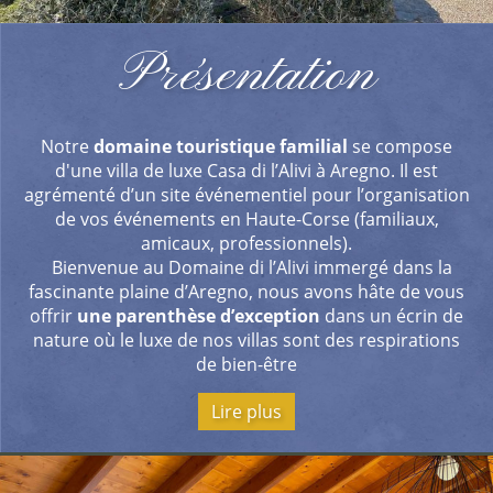
Présentation
Notre
domaine touristique familial
se compose
d'une villa de luxe Casa di l’Alivi à Aregno. Il est
agrémenté d’un site événementiel pour l’organisation
de vos événements en Haute-Corse (familiaux,
amicaux, professionnels).
Bienvenue au Domaine di l’Alivi immergé dans la
fascinante plaine d’Aregno, nous avons hâte de vous
offrir
une parenthèse d’exception
dans un écrin de
nature où le luxe de nos villas sont des respirations
de bien-être
Lire plus