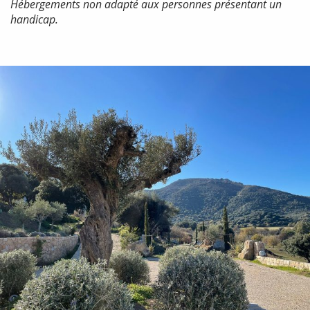
Hébergements non adapté aux personnes présentant un
handicap.