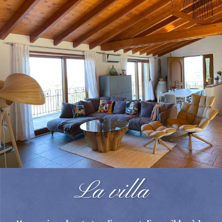
La villa